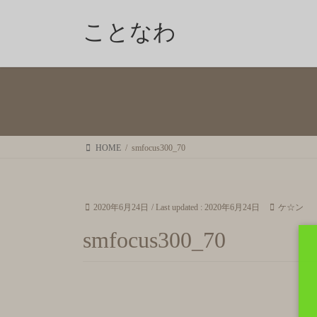
ことなわ
HOME
smfocus300_70
2020年6月24日
/ Last updated :
2020年6月24日
ケ☆ン
smfocus300_70