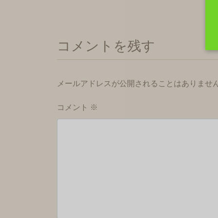
コメントを残す
メールアドレスが公開されることはありませ
コメント
※