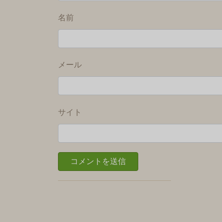
名前
メール
サイト