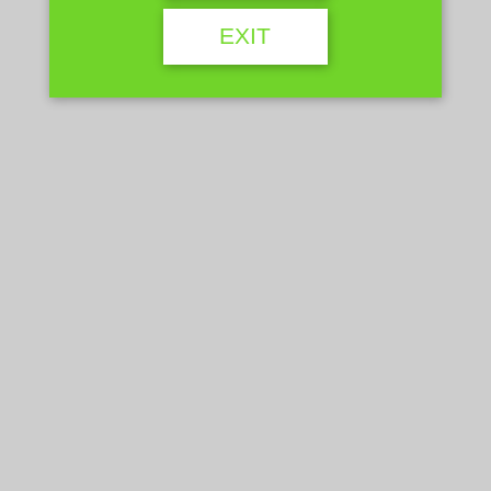
EXIT
メール
サイト
プロフィール