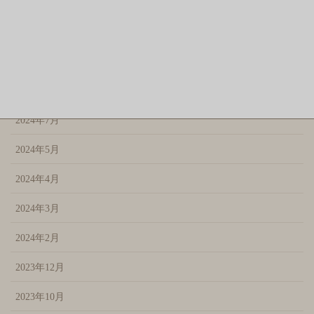
2024年11月
2024年10月
2024年9月
2024年8月
2024年7月
2024年5月
2024年4月
2024年3月
2024年2月
2023年12月
2023年10月