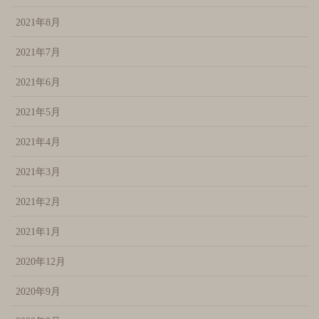
2021年8月
2021年7月
2021年6月
2021年5月
2021年4月
2021年3月
2021年2月
2021年1月
2020年12月
2020年9月