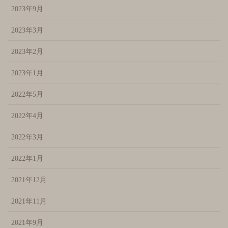
2023年9月
2023年3月
2023年2月
2023年1月
2022年5月
2022年4月
2022年3月
2022年1月
2021年12月
2021年11月
2021年9月