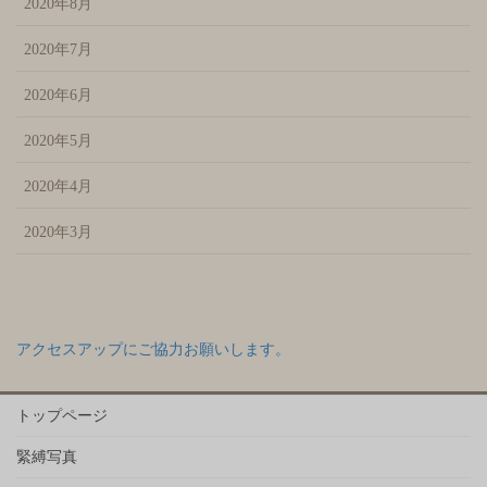
2020年8月
2020年7月
2020年6月
2020年5月
2020年4月
2020年3月
アクセスアップにご協力お願いします。
トップページ
緊縛写真