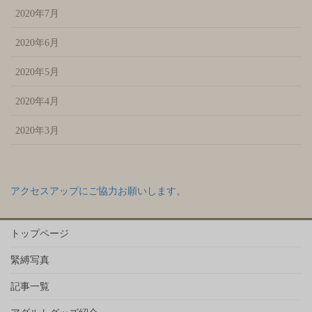
2020年7月
2020年6月
2020年5月
2020年4月
2020年3月
アクセスアップにご協力お願いします。
トップページ
緊縛写真
記事一覧