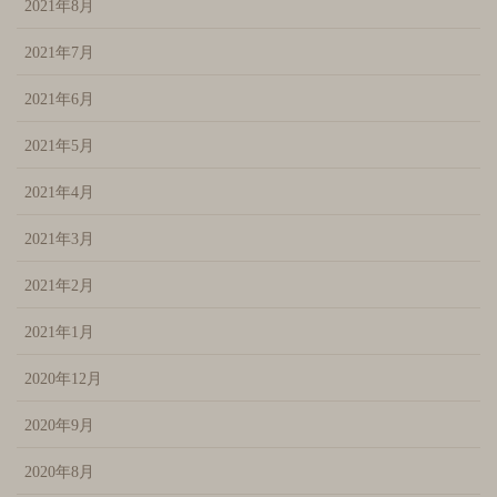
2021年8月
2021年7月
2021年6月
2021年5月
2021年4月
2021年3月
2021年2月
2021年1月
2020年12月
2020年9月
2020年8月