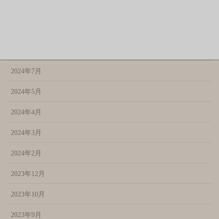
2024年10月
2024年9月
2024年8月
2024年7月
2024年5月
2024年4月
2024年3月
2024年2月
2023年12月
2023年10月
2023年9月