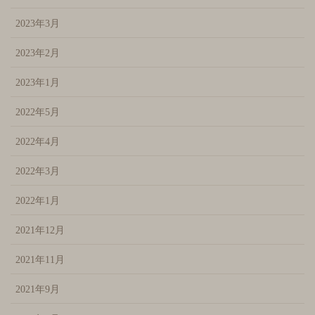
2023年3月
2023年2月
2023年1月
2022年5月
2022年4月
2022年3月
2022年1月
2021年12月
2021年11月
2021年9月